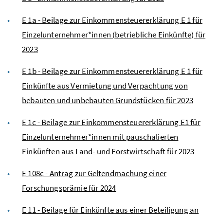
E 1a - Beilage zur Einkommensteuererklärung E 1 für
Einzelunternehmer*innen (betriebliche Einkünfte) für
2023
E 1b - Beilage zur Einkommensteuererklärung E 1 für
Einkünfte aus Vermietung und Verpachtung von
bebauten und unbebauten Grundstücken für 2023
E 1c - Beilage zur Einkommensteuererklärung E1 für
Einzelunternehmer*innen mit pauschalierten
Einkünften aus Land- und Forstwirtschaft für 2023
E 108c - Antrag zur Geltendmachung einer
Forschungsprämie für 2024
E 11 - Beilage für Einkünfte aus einer Beteiligung an