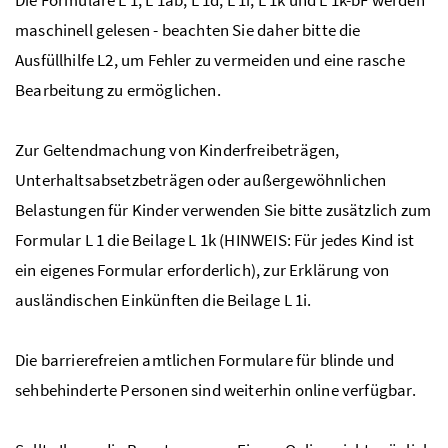
maschinell gelesen - beachten Sie daher bitte die
Ausfüllhilfe L2, um Fehler zu vermeiden und eine rasche
Bearbeitung zu ermöglichen.
Zur Geltendmachung von Kinderfreibeträgen,
Unterhaltsabsetzbeträgen oder außergewöhnlichen
Belastungen für Kinder verwenden Sie bitte zusätzlich zum
Formular L 1 die Beilage L 1k (HINWEIS: Für jedes Kind ist
ein eigenes Formular erforderlich), zur Erklärung von
ausländischen Einkünften die Beilage L 1i.
Die barrierefreien amtlichen Formulare für blinde und
sehbehinderte Personen sind weiterhin online verfügbar.