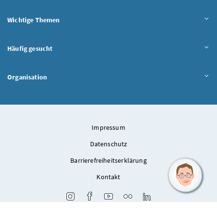
Wichtige Themen
Häufig gesucht
Organisation
Impressum
Datenschutz
Barrierefreiheitserklärung
Kontakt
Instagram
Facebook
Youtube
Flickr
LinkedIn