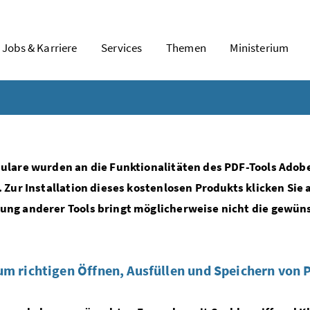
Jobs & Karriere
Services
Themen
Ministerium
ulare wurden an die Funktionalitäten des PDF-Tools Adob
. Zur Installation dieses kostenlosen Produkts klicken Sie 
ng anderer Tools bringt möglicherweise nicht die gewün
um richtigen Öffnen, Ausfüllen und Speichern von