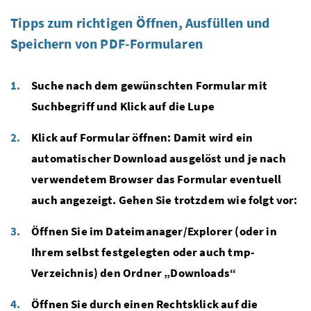
Tipps zum richtigen Öffnen, Ausfüllen und
Speichern von PDF-Formularen
Suche nach dem gewünschten Formular mit
Suchbegriff und Klick auf die Lupe
Klick auf Formular öffnen: Damit wird ein
automatischer Download ausgelöst und je nach
verwendetem Browser das Formular eventuell
auch angezeigt. Gehen Sie trotzdem wie folgt vor:
Öffnen Sie im Dateimanager/Explorer (oder in
Ihrem selbst festgelegten oder auch tmp-
Verzeichnis) den Ordner „Downloads“
Öffnen Sie durch einen Rechtsklick auf die