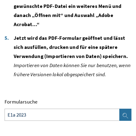
gewünschte PDF-Datei ein weiteres Menü und
danach „Öffnen mit“ und Auswahl „Adobe
Acrobat…“
Jetzt wird das PDF-Formular geöffnet und lässt
sich ausfüllen, drucken und für eine spätere
Verwendung (Importieren von Daten) speichern.
Importieren von Daten können Sie nur benutzen, wenn
frühere Versionen lokal abgespeichert sind.
Formularsuche