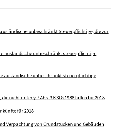
 ausländische unbeschränkt Steuerpflichtige, die zur
are ausländische unbeschränkt steuerpflichtige
re ausländische unbeschränkt steuerpflichtige
die nicht unter § 7 Abs. 3 KStG 1988 fallen für 2018
inkünfte für 2018
g und Verpachtung von Grundstücken und Gebäuden