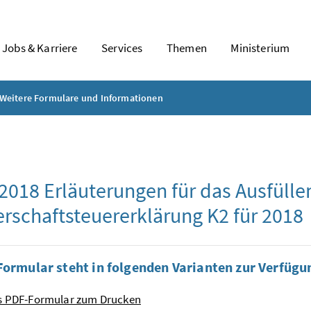
Jobs & Karriere
Services
Themen
Ministerium
Weitere Formulare und Informationen
 2018 Erläuterungen für das Ausfülle
rschaftsteuererklärung K2 für 2018
Formular steht in folgenden Varianten zur Verfügu
ls PDF-Formular zum Drucken