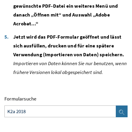
gewünschte PDF-Datei ein weiteres Menü und
danach „Öffnen mit“ und Auswahl „Adobe
Acrobat…“
Jetzt wird das PDF-Formular geöffnet und lässt
sich ausfüllen, drucken und für eine spätere
Verwendung (Importieren von Daten) speichern.
Importieren von Daten können Sie nur benutzen, wenn
frühere Versionen lokal abgespeichert sind.
Formularsuche