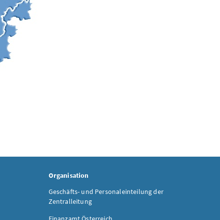
Organisation
Geschäfts- und Personaleinteilung der
Zentralleitung
Finanzamt Österreich