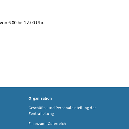
on 6.00 bis 22.00 Uhr.
Organisation
Geschäfts- und Personaleinteilung der
Zentralleitung
Finanzamt Österreich