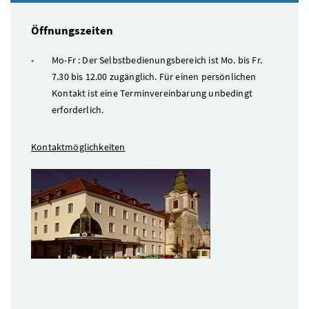
Öffnungszeiten
Mo-Fr : Der Selbstbedienungsbereich ist Mo. bis Fr.
7.30 bis 12.00 zugänglich. Für einen persönlichen
Kontakt ist eine Terminvereinbarung unbedingt
erforderlich.
Kontaktmöglichkeiten