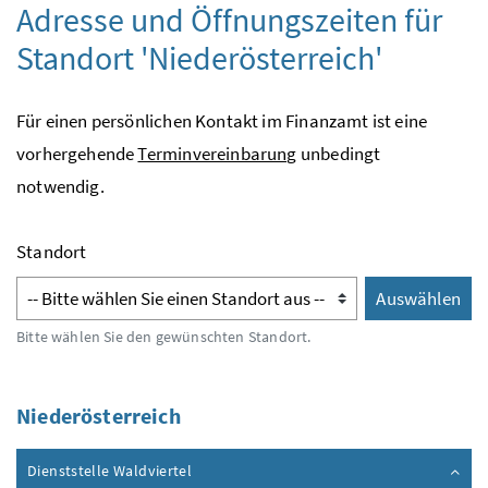
Adresse und Öffnungszeiten für
Standort 'Niederösterreich'
Für einen persönlichen Kontakt im Finanzamt ist eine
vorhergehende
Terminvereinbarung
unbedingt
notwendig.
Standort
Auswählen
Auswähl
Bitte wählen Sie den gewünschten Standort.
Niederösterreich
Inhalt zuklappen
Dienststelle Waldviertel