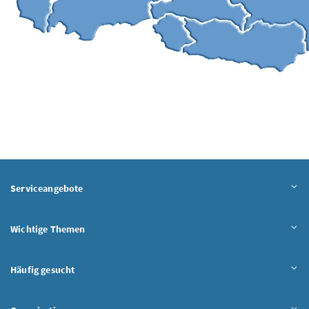
Serviceangebote
Wichtige Themen
Häufig gesucht