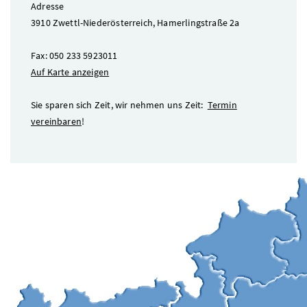
Adresse
3910 Zwettl-Niederösterreich, Hamerlingstraße 2a
Fax: 050 233 5923011
Auf Karte anzeigen
Sie sparen sich Zeit, wir nehmen uns Zeit:
Termin
vereinbaren
!