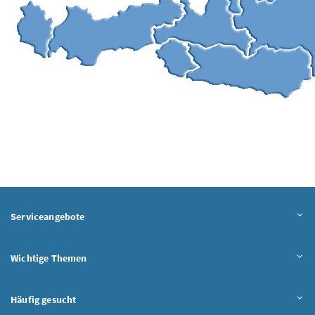
Serviceangebote
Wichtige Themen
Häufig gesucht