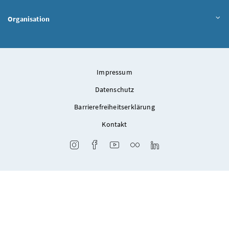
Organisation
Impressum
Datenschutz
Barrierefreiheitserklärung
Kontakt
Instagram
Facebook
Youtube
Flickr
LinkedIn