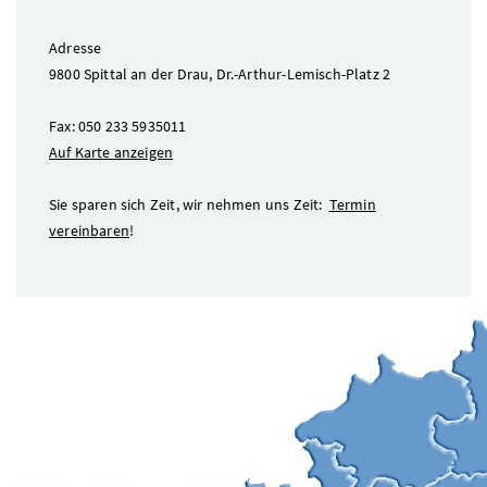
Adresse
9800 Spittal an der Drau, Dr.-Arthur-Lemisch-Platz 2
Fax: 050 233 5935011
Auf Karte anzeigen
Sie sparen sich Zeit, wir nehmen uns Zeit:
Termin
vereinbaren
!