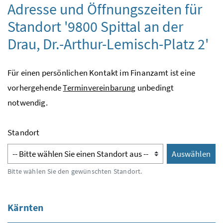
Adresse und Öffnungszeiten für
Standort '9800 Spittal an der
Drau, Dr.-Arthur-Lemisch-Platz 2'
Für einen persönlichen Kontakt im Finanzamt ist eine
vorhergehende
Terminvereinbarung
unbedingt
notwendig.
Standort
Auswählen
Auswähl
Bitte wählen Sie den gewünschten Standort.
Kärnten