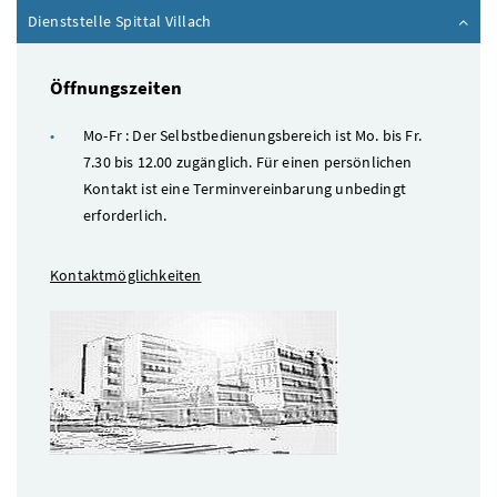
Inhalt zuklappen
Dienststelle Spittal Villach
Öffnungszeiten
Mo-Fr : Der Selbstbedienungsbereich ist Mo. bis Fr.
7.30 bis 12.00 zugänglich. Für einen persönlichen
Kontakt ist eine Terminvereinbarung unbedingt
erforderlich.
Kontaktmöglichkeiten