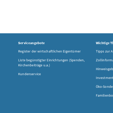
Serviceangebote
Wichtige 
Register der wirtschaftlichen Eigentümer
Tipps zur 
Liste begünstigter Einrichtungen (Spenden,
Zollinform
Kirchenbeiträge u.a.)
Hinweisgeb
Kundenservice
Investmen
Öko-Sonde
Familienbo