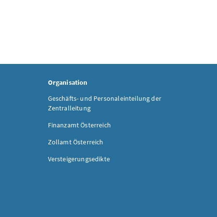
Organisation
Geschäfts- und Personaleinteilung der
Zentralleitung
Finanzamt Österreich
Zollamt Österreich
Versteigerungsedikte