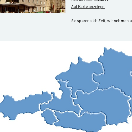
Auf Karte anzeigen
Sie sparen sich Zeit, wir nehmen 