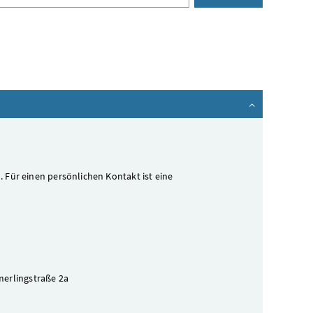
Auswählen
h. Für einen persönlichen Kontakt ist eine
merlingstraße 2a