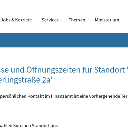
Jobs & Karriere
Services
Themen
Ministerium
se und Öffnungszeiten für Standort 
lingstraße 2a'
 persönlichen Kontakt im Finanzamt ist eine vorhergehende
Ter