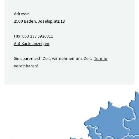
Adresse
2500 Baden, Josefsplatz 13
Fax: 050 233 5920011
Auf Karte anzeigen
Sie sparen sich Zeit, wir nehmen uns Zeit:
Termin
vereinbaren
!