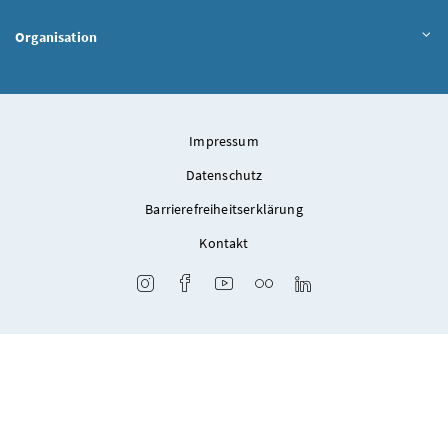
Organisation
Impressum
Datenschutz
Barrierefreiheitserklärung
Kontakt
Instagram
Facebook
Youtube
Flickr
LinkedIn