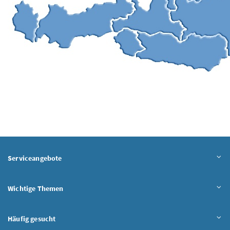
Serviceangebote
Wichtige Themen
Häufig gesucht