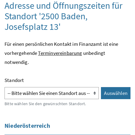
Adresse und Öffnungszeiten für
Standort '2500 Baden,
Josefsplatz 13'
Für einen persönlichen Kontakt im Finanzamt ist eine
vorhergehende
Terminvereinbarung
unbedingt
notwendig.
Standort
Auswählen
Auswähl
Bitte wählen Sie den gewünschten Standort.
Niederösterreich