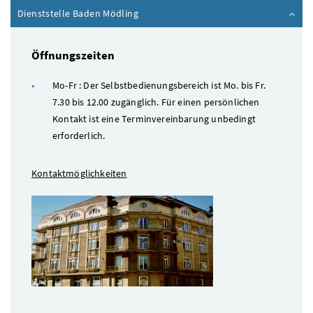
Inhalt zuklappen
Dienststelle Baden Mödling
Öffnungszeiten
Mo-Fr : Der Selbstbedienungsbereich ist Mo. bis Fr.
7.30 bis 12.00 zugänglich. Für einen persönlichen
Kontakt ist eine Terminvereinbarung unbedingt
erforderlich.
Kontaktmöglichkeiten