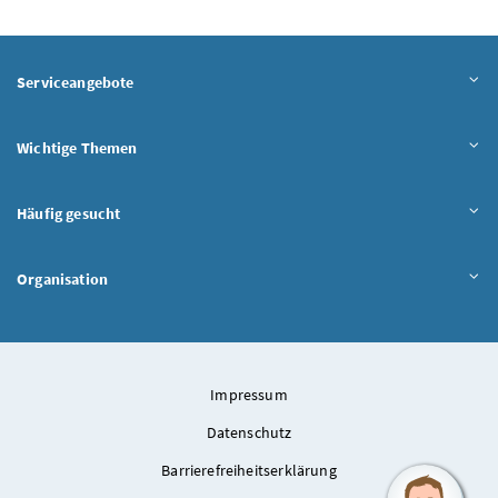
Serviceangebote
Wichtige Themen
Häufig gesucht
Organisation
Impressum
Datenschutz
Barrierefreiheitserklärung