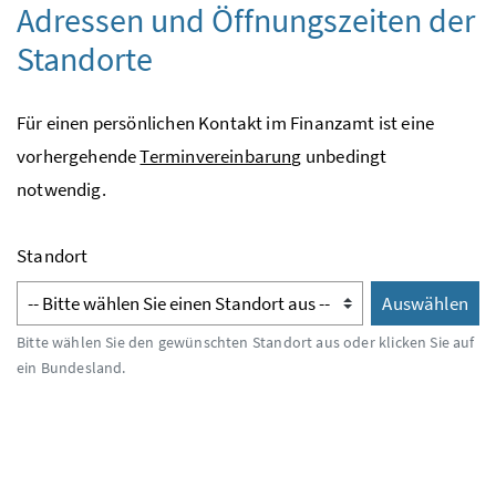
Adressen und Öffnungszeiten der
Standorte
Für einen persönlichen Kontakt im Finanzamt ist eine
vorhergehende
Terminvereinbarung
unbedingt
notwendig.
Standort
Auswählen
Auswähl
Bitte wählen Sie den gewünschten Standort aus oder klicken Sie auf
ein Bundesland.