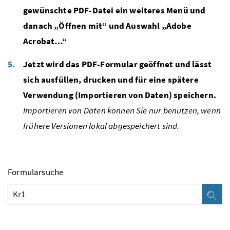
gewünschte PDF-Datei ein weiteres Menü und
danach „Öffnen mit“ und Auswahl „Adobe
Acrobat…“
Jetzt wird das PDF-Formular geöffnet und lässt
sich ausfüllen, drucken und für eine spätere
Verwendung (Importieren von Daten) speichern.
Importieren von Daten können Sie nur benutzen, wenn
frühere Versionen lokal abgespeichert sind.
Formularsuche