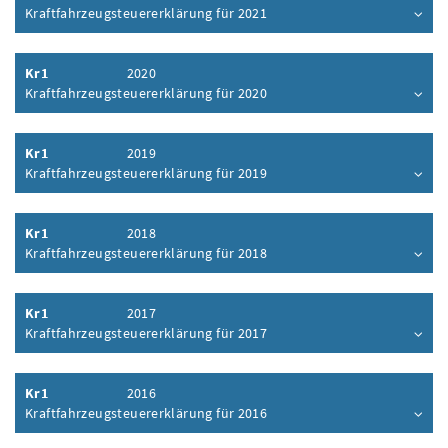
Kraftfahrzeugsteuererklärung für 2021
Inhalt aufklappen
Kr1
2020
Kraftfahrzeugsteuererklärung für 2020
Inhalt aufklappen
Kr1
2019
Kraftfahrzeugsteuererklärung für 2019
Inhalt aufklappen
Kr1
2018
Kraftfahrzeugsteuererklärung für 2018
Inhalt aufklappen
Kr1
2017
Kraftfahrzeugsteuererklärung für 2017
Inhalt aufklappen
Kr1
2016
Kraftfahrzeugsteuererklärung für 2016
Inhalt aufklappen