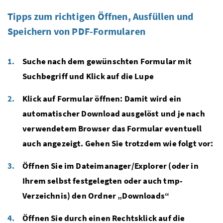
Tipps zum richtigen Öffnen, Ausfüllen und
Speichern von PDF-Formularen
Suche nach dem gewünschten Formular mit
Suchbegriff und Klick auf die Lupe
Klick auf Formular öffnen: Damit wird ein
automatischer Download ausgelöst und je nach
verwendetem Browser das Formular eventuell
auch angezeigt. Gehen Sie trotzdem wie folgt vor:
Öffnen Sie im Dateimanager/Explorer (oder in
Ihrem selbst festgelegten oder auch tmp-
Verzeichnis) den Ordner „Downloads“
Öffnen Sie durch einen Rechtsklick auf die