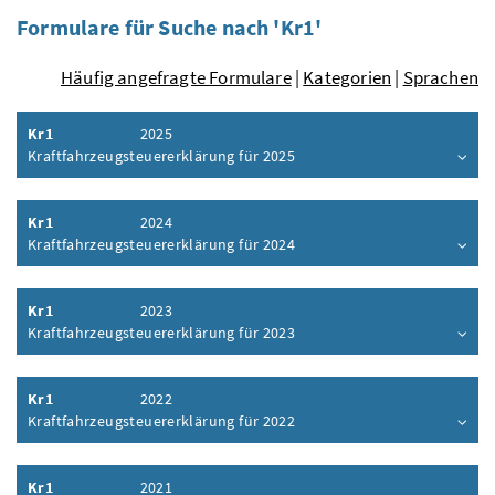
Formulare für Suche nach 'Kr1'
Häufig angefragte Formulare
|
Kategorien
|
Sprachen
Kr1
2025
Kraftfahrzeugsteuererklärung für 2025
Inhalt aufklappen
Kr1
2024
Kraftfahrzeugsteuererklärung für 2024
Inhalt aufklappen
Kr1
2023
Kraftfahrzeugsteuererklärung für 2023
Inhalt aufklappen
Kr1
2022
Kraftfahrzeugsteuererklärung für 2022
Inhalt aufklappen
Kr1
2021