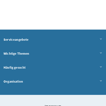
Serviceangebote
Wichtige Themen
Häufig gesucht
Organisation
Impressum