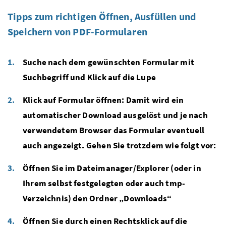
Tipps zum richtigen Öffnen, Ausfüllen und
Speichern von PDF-Formularen
Suche nach dem gewünschten Formular mit
Suchbegriff und Klick auf die Lupe
Klick auf Formular öffnen: Damit wird ein
automatischer Download ausgelöst und je nach
verwendetem Browser das Formular eventuell
auch angezeigt. Gehen Sie trotzdem wie folgt vor:
Öffnen Sie im Dateimanager/Explorer (oder in
Ihrem selbst festgelegten oder auch tmp-
Verzeichnis) den Ordner „Downloads“
Öffnen Sie durch einen Rechtsklick auf die