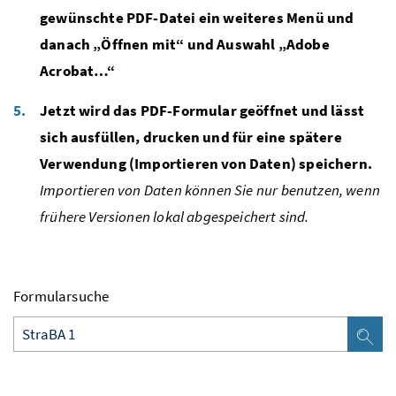
gewünschte PDF-Datei ein weiteres Menü und
danach „Öffnen mit“ und Auswahl „Adobe
Acrobat…“
Jetzt wird das PDF-Formular geöffnet und lässt
sich ausfüllen, drucken und für eine spätere
Verwendung (Importieren von Daten) speichern.
Importieren von Daten können Sie nur benutzen, wenn
frühere Versionen lokal abgespeichert sind.
Formularsuche