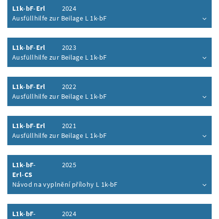
L1k-bF-Erl
2024
Ausfüllhilfe zur Beilage L 1k-bF
Inhalt aufklappen
L1k-bF-Erl
2023
Ausfüllhilfe zur Beilage L 1k-bF
Inhalt aufklappen
L1k-bF-Erl
2022
Ausfüllhilfe zur Beilage L 1k-bF
Inhalt aufklappen
L1k-bF-Erl
2021
Ausfüllhilfe zur Beilage L 1k-bF
Inhalt aufklappen
L1k-bF-
2025
Erl-CS
Návod na vyplnění přílohy L 1k-bF
Inhalt aufklappen
L1k-bF-
2024