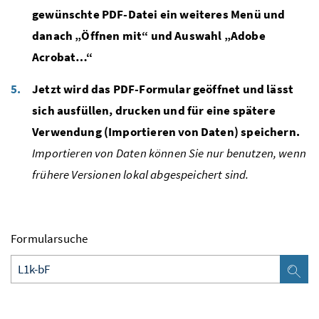
gewünschte PDF-Datei ein weiteres Menü und
danach „Öffnen mit“ und Auswahl „Adobe
Acrobat…“
Jetzt wird das PDF-Formular geöffnet und lässt
sich ausfüllen, drucken und für eine spätere
Verwendung (Importieren von Daten) speichern.
Importieren von Daten können Sie nur benutzen, wenn
frühere Versionen lokal abgespeichert sind.
Formularsuche