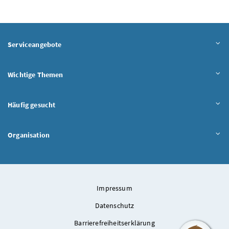
Serviceangebote
Wichtige Themen
Häufig gesucht
Organisation
Impressum
Datenschutz
Barrierefreiheitserklärung