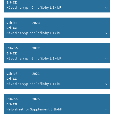
Erl-CZ
Návod na vyplnění přílohy L 1k-bF
Inhalt aufklappen
L1k-bF-
2023
Erl-CZ
Návod na vyplnění přílohy L 1k-bF
Inhalt aufklappen
L1k-bF-
2022
Erl-CZ
Návod na vyplnění přílohy L 1k-bF
Inhalt aufklappen
L1k-bF-
2021
Erl-CZ
Návod na vyplnění přílohy L 1k-bF
Inhalt aufklappen
L1k-bF-
2025
Erl-EN
Help sheet for Supplement L 1k-bF
Inhalt aufklappen