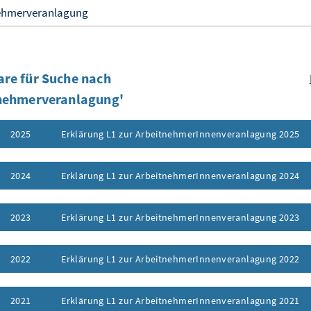
re für Suche nach
tnehmerveranlagung'
2025
Erklärung L1 zur ArbeitnehmerInnenveranlagung 2025
ufklappen
2024
Erklärung L1 zur ArbeitnehmerInnenveranlagung 2024
ufklappen
2023
Erklärung L1 zur ArbeitnehmerInnenveranlagung 2023
ufklappen
2022
Erklärung L1 zur ArbeitnehmerInnenveranlagung 2022
ufklappen
2021
Erklärung L1 zur ArbeitnehmerInnenveranlagung 2021