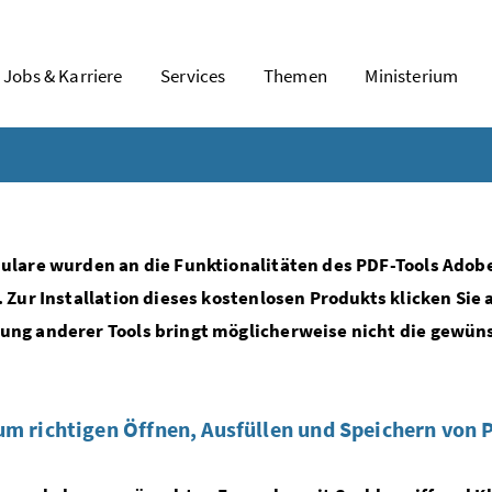
Jobs & Karriere
Services
Themen
Ministerium
ulare wurden an die Funktionalitäten des PDF-Tools Adob
. Zur Installation dieses kostenlosen Produkts klicken Sie 
ng anderer Tools bringt möglicherweise nicht die gewün
um richtigen Öffnen, Ausfüllen und Speichern von