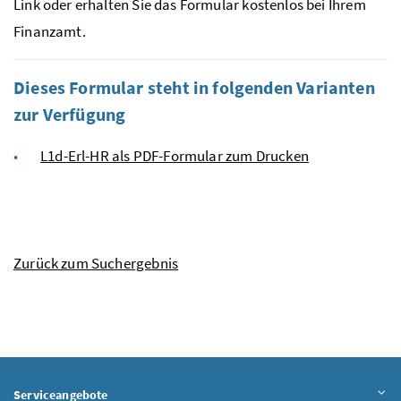
Link oder erhalten Sie das Formular kostenlos bei Ihrem
Finanzamt.
Dieses Formular steht in folgenden Varianten
zur Verfügung
L1d-Erl-HR als PDF-Formular zum Drucken
Zurück zum Suchergebnis
Serviceangebote