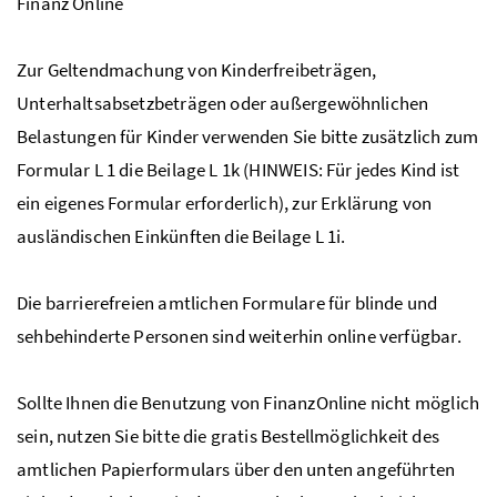
Finanz Online
Zur Geltendmachung von Kinderfreibeträgen,
Unterhaltsabsetzbeträgen oder außergewöhnlichen
Belastungen für Kinder verwenden Sie bitte zusätzlich zum
Formular L 1 die Beilage L 1k (HINWEIS: Für jedes Kind ist
ein eigenes Formular erforderlich), zur Erklärung von
ausländischen Einkünften die Beilage L 1i.
Die barrierefreien amtlichen Formulare für blinde und
sehbehinderte Personen sind weiterhin online verfügbar.
Sollte Ihnen die Benutzung von FinanzOnline nicht möglich
sein, nutzen Sie bitte die gratis Bestellmöglichkeit des
amtlichen Papierformulars über den unten angeführten