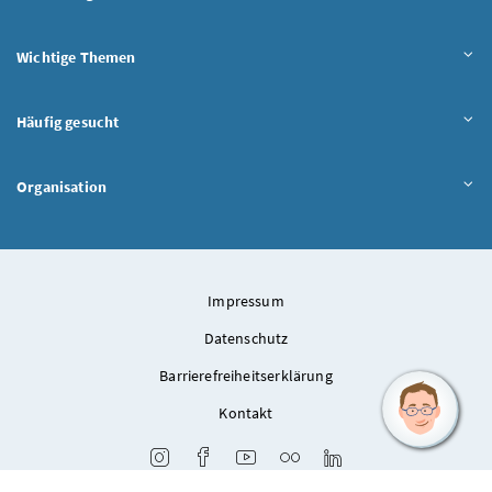
Wichtige Themen
Häufig gesucht
Organisation
Impressum
Datenschutz
Barrierefreiheitserklärung
Kontakt
Instagram
Facebook
Youtube
Flickr
LinkedIn