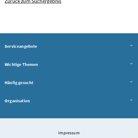
Zurück zum Suchergebnis
Serviceangebote
Wichtige Themen
Häufig gesucht
Organisation
Impressum