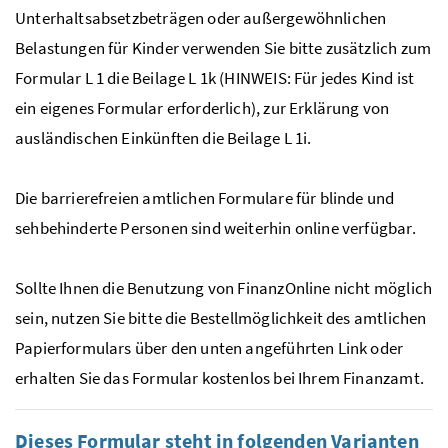
Unterhaltsabsetzbeträgen oder außergewöhnlichen
Belastungen für Kinder verwenden Sie bitte zusätzlich zum
Formular L 1 die Beilage L 1k (HINWEIS: Für jedes Kind ist
ein eigenes Formular erforderlich), zur Erklärung von
ausländischen Einkünften die Beilage L 1i.
Die barrierefreien amtlichen Formulare für blinde und
sehbehinderte Personen sind weiterhin online verfügbar.
Sollte Ihnen die Benutzung von FinanzOnline nicht möglich
sein, nutzen Sie bitte die Bestellmöglichkeit des amtlichen
Papierformulars über den unten angeführten Link oder
erhalten Sie das Formular kostenlos bei Ihrem Finanzamt.
Dieses Formular steht in folgenden Varianten