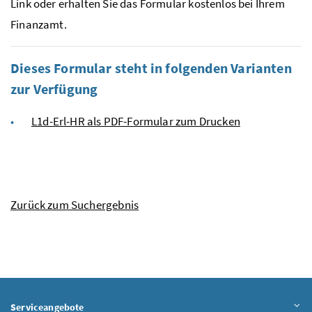
Link oder erhalten Sie das Formular kostenlos bei Ihrem
Finanzamt.
Dieses Formular steht in folgenden Varianten
zur Verfügung
L1d-Erl-HR als PDF-Formular zum Drucken
Zurück zum Suchergebnis
Serviceangebote