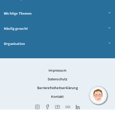
Wichtige Themen
Häufig gesucht
Organisation
Impressum
Datenschutz
Barrierefreiheitserklärung
Kontakt
Instagram
Facebook
Youtube
Flickr
LinkedIn