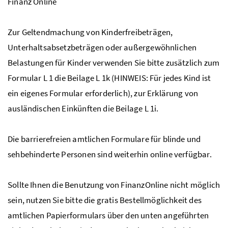
Finanz Online
Zur Geltendmachung von Kinderfreibeträgen,
Unterhaltsabsetzbeträgen oder außergewöhnlichen
Belastungen für Kinder verwenden Sie bitte zusätzlich zum
Formular L 1 die Beilage L 1k (HINWEIS: Für jedes Kind ist
ein eigenes Formular erforderlich), zur Erklärung von
ausländischen Einkünften die Beilage L 1i.
Die barrierefreien amtlichen Formulare für blinde und
sehbehinderte Personen sind weiterhin online verfügbar.
Sollte Ihnen die Benutzung von FinanzOnline nicht möglich
sein, nutzen Sie bitte die gratis Bestellmöglichkeit des
amtlichen Papierformulars über den unten angeführten