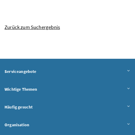
Zurück zum Suchergebnis
Serviceangebote
Wichtige Themen
Häufig gesucht
Organisation