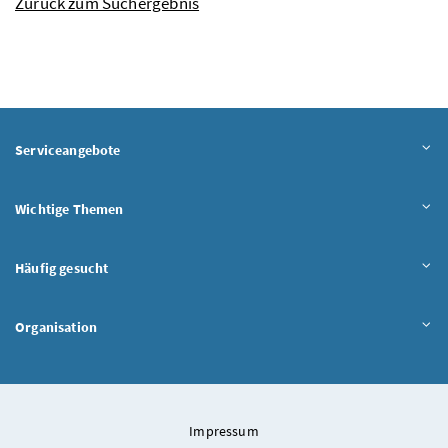
Zurück zum Suchergebnis
Serviceangebote
Wichtige Themen
Häufig gesucht
Organisation
Impressum