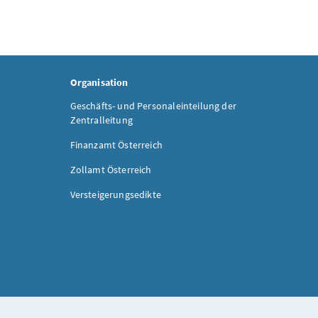
Organisation
Geschäfts- und Personaleinteilung der
Zentralleitung
Finanzamt Österreich
Zollamt Österreich
Versteigerungsedikte