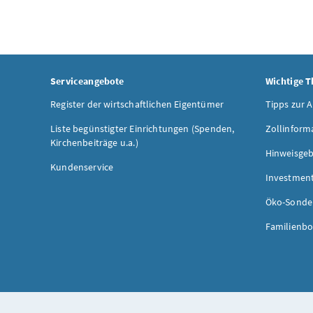
Serviceangebote
Wichtige 
Register der wirtschaftlichen Eigentümer
Tipps zur 
Liste begünstigter Einrichtungen (Spenden,
Zollinform
Kirchenbeiträge u.a.)
Hinweisgeb
Kundenservice
Investmen
Öko-Sonde
Familienbo