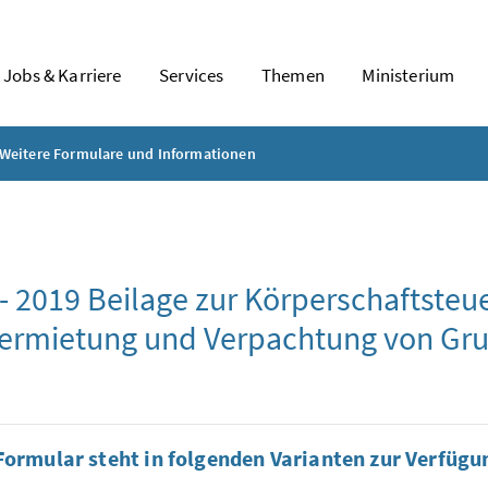
Jobs & Karriere
Services
Themen
Ministerium
Weitere Formulare und Informationen
- 2019 Beilage zur Körperschaftsteue
Vermietung und Verpachtung von Gr
Formular steht in folgenden Varianten zur Verfügu