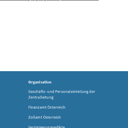
Organisation
Geschäfts- und Personaleinteilung der
Zentralleitung
Finanzamt Österreich
Zollamt Österreich
Versteigerungsedikte