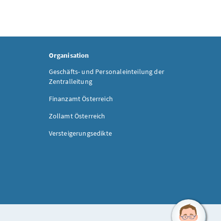
Organisation
Geschäfts- und Personaleinteilung der
Zentralleitung
Finanzamt Österreich
Zollamt Österreich
Versteigerungsedikte