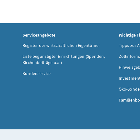
Serviceangebote
Wichtige 
Register der wirtschaftlichen Eigentümer
Tipps zur 
Liste begünstigter Einrichtungen (Spenden,
Zollinform
Kirchenbeiträge u.a.)
Hinweisgeb
Kundenservice
Investmen
Öko-Sonde
Familienbo