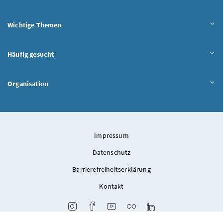
Wichtige Themen
Häufig gesucht
Organisation
Impressum
Datenschutz
Barrierefreiheitserklärung
Kontakt
Instagram
Facebook
Youtube
Flickr
LinkedIn