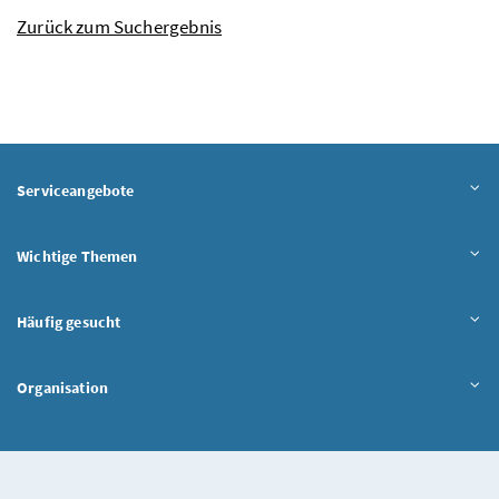
Zurück zum Suchergebnis
Serviceangebote
Wichtige Themen
Häufig gesucht
Organisation