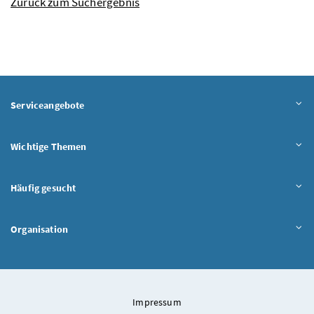
Zurück zum Suchergebnis
Serviceangebote
Wichtige Themen
Häufig gesucht
Organisation
Impressum