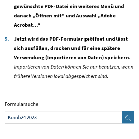
gewünschte PDF-Datei ein weiteres Menü und
danach „Öffnen mit“ und Auswahl „Adobe
Acrobat…“
Jetzt wird das PDF-Formular geöffnet und lässt
sich ausfüllen, drucken und für eine spätere
Verwendung (Importieren von Daten) speichern.
Importieren von Daten können Sie nur benutzen, wenn
frühere Versionen lokal abgespeichert sind.
Formularsuche