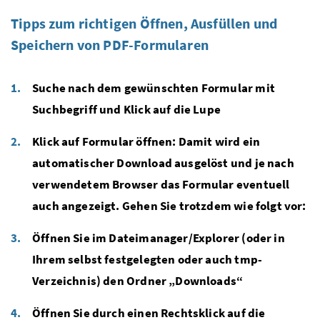
Tipps zum richtigen Öffnen, Ausfüllen und
Speichern von PDF-Formularen
Suche nach dem gewünschten Formular mit
Suchbegriff und Klick auf die Lupe
Klick auf Formular öffnen: Damit wird ein
automatischer Download ausgelöst und je nach
verwendetem Browser das Formular eventuell
auch angezeigt. Gehen Sie trotzdem wie folgt vor:
Öffnen Sie im Dateimanager/Explorer (oder in
Ihrem selbst festgelegten oder auch tmp-
Verzeichnis) den Ordner „Downloads“
Öffnen Sie durch einen Rechtsklick auf die