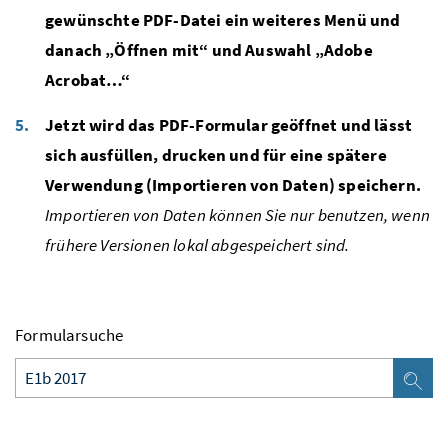
gewünschte PDF-Datei ein weiteres Menü und
danach „Öffnen mit“ und Auswahl „Adobe
Acrobat…“
Jetzt wird das PDF-Formular geöffnet und lässt
sich ausfüllen, drucken und für eine spätere
Verwendung (Importieren von Daten) speichern.
Importieren von Daten können Sie nur benutzen, wenn
frühere Versionen lokal abgespeichert sind.
Formularsuche