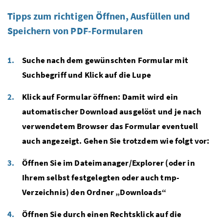
Tipps zum richtigen Öffnen, Ausfüllen und
Speichern von PDF-Formularen
Suche nach dem gewünschten Formular mit
Suchbegriff und Klick auf die Lupe
Klick auf Formular öffnen: Damit wird ein
automatischer Download ausgelöst und je nach
verwendetem Browser das Formular eventuell
auch angezeigt. Gehen Sie trotzdem wie folgt vor:
Öffnen Sie im Dateimanager/Explorer (oder in
Ihrem selbst festgelegten oder auch tmp-
Verzeichnis) den Ordner „Downloads“
Öffnen Sie durch einen Rechtsklick auf die