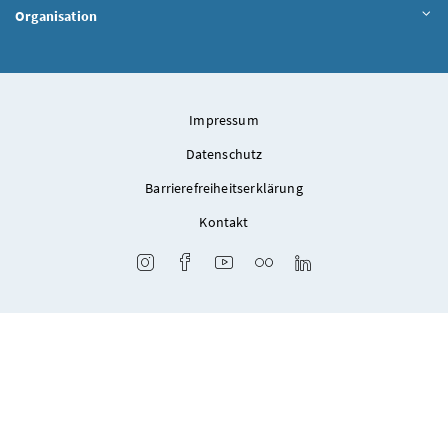
Organisation
Impressum
Datenschutz
Barrierefreiheitserklärung
Kontakt
Instagram
Facebook
Youtube
Flickr
LinkedIn