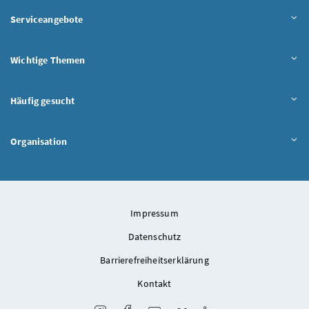
Serviceangebote
Wichtige Themen
Häufig gesucht
Organisation
Impressum
Datenschutz
Barrierefreiheitserklärung
Kontakt