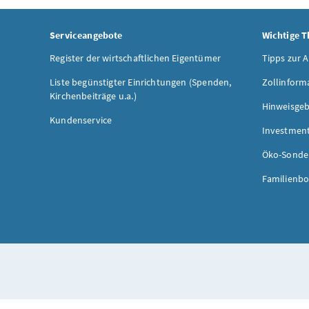
Serviceangebote
Wichtige 
Register der wirtschaftlichen Eigentümer
Tipps zur 
Liste begünstigter Einrichtungen (Spenden,
Zollinform
Kirchenbeiträge u.a.)
Hinweisgeb
Kundenservice
Investmen
Öko-Sonde
Familienbo