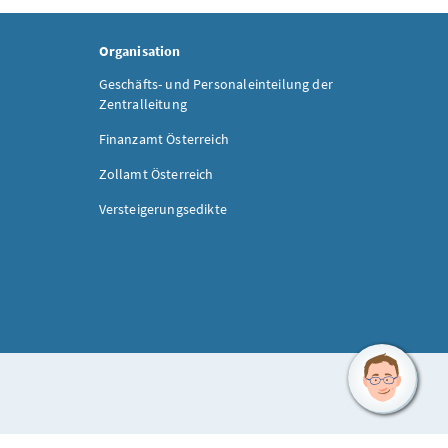
Organisation
Geschäfts- und Personaleinteilung der
Zentralleitung
Finanzamt Österreich
Zollamt Österreich
Versteigerungsedikte