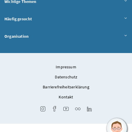
Wichtige Themen
Häufig gesucht
Organisation
Impressum
Datenschutz
Barrierefreiheitserklärung
Kontakt
Instagram
Facebook
Youtube
Flickr
LinkedIn