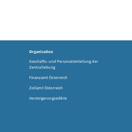
Organisation
Geschäfts- und Personaleinteilung der
Zentralleitung
Finanzamt Österreich
Zollamt Österreich
Versteigerungsedikte