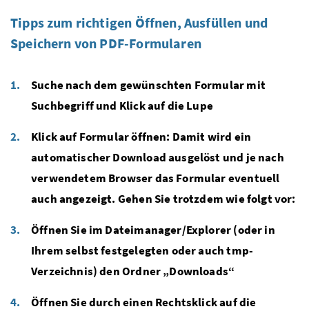
Tipps zum richtigen Öffnen, Ausfüllen und
Speichern von PDF-Formularen
Suche nach dem gewünschten Formular mit
Suchbegriff und Klick auf die Lupe
Klick auf Formular öffnen: Damit wird ein
automatischer Download ausgelöst und je nach
verwendetem Browser das Formular eventuell
auch angezeigt. Gehen Sie trotzdem wie folgt vor:
Öffnen Sie im Dateimanager/Explorer (oder in
Ihrem selbst festgelegten oder auch tmp-
Verzeichnis) den Ordner „Downloads“
Öffnen Sie durch einen Rechtsklick auf die