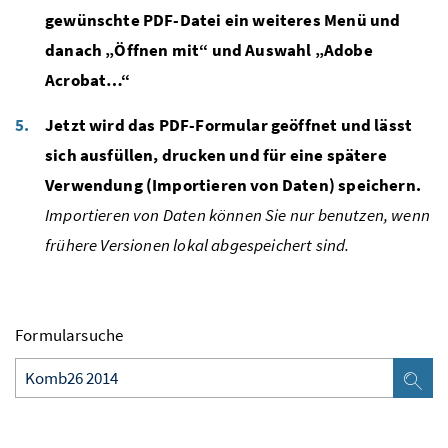
gewünschte PDF-Datei ein weiteres Menü und
danach „Öffnen mit“ und Auswahl „Adobe
Acrobat…“
Jetzt wird das PDF-Formular geöffnet und lässt
sich ausfüllen, drucken und für eine spätere
Verwendung (Importieren von Daten) speichern.
Importieren von Daten können Sie nur benutzen, wenn
frühere Versionen lokal abgespeichert sind.
Formularsuche