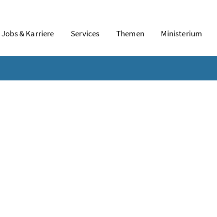
Jobs & Karriere
Services
Themen
Ministerium