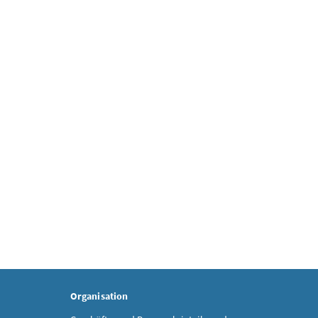
Organisation