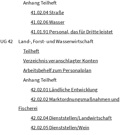
Anhang Teilheft
41.02.04 Straße
41.02.06 Wasser
41.01.91 Personal, das für Dritte leistet
UG 42
Land-, Forst- und Wasserwirtschaft
Teilheft
Verzeichnis veranschlagter Konten
Arbeitsbehelf zum Personalplan
Anhang Teilheft
42.02.01 Ländliche Entwicklung
42.02.02 Marktordnungsmaßnahmen und
Fischerei
42.02.04 Dienststellen/Landwirtschaft
42.02.05 Dienststellen/Wein