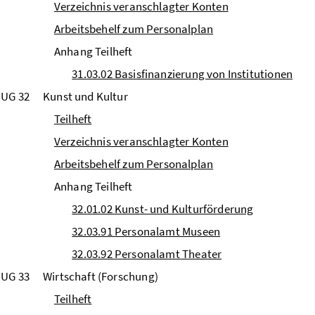
Verzeichnis veranschlagter Konten
Arbeitsbehelf zum Personalplan
Anhang Teilheft
31.03.02 Basisfinanzierung von Institutionen
UG 32
Kunst und Kultur
Teilheft
Verzeichnis veranschlagter Konten
Arbeitsbehelf zum Personalplan
Anhang Teilheft
32.01.02 Kunst- und Kulturförderung
32.03.91 Personalamt Museen
32.03.92 Personalamt Theater
UG 33
Wirtschaft (Forschung)
Teilheft