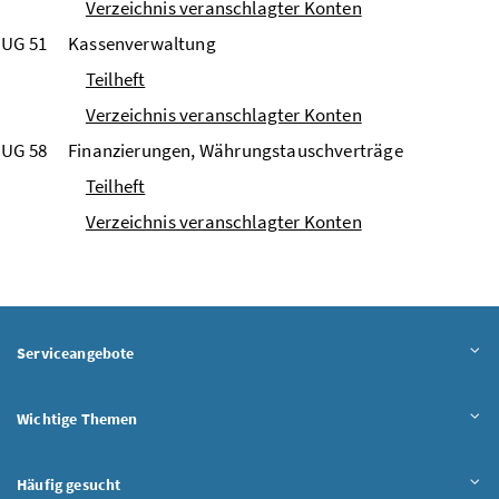
Verzeichnis veranschlagter Konten
UG 51
Kassenverwaltung
Teilheft
Verzeichnis veranschlagter Konten
UG 58
Finanzierungen, Währungstauschverträge
Teilheft
Verzeichnis veranschlagter Konten
Serviceangebote
Wichtige Themen
Häufig gesucht