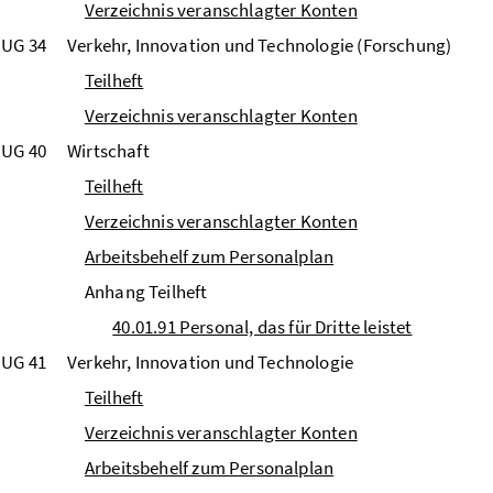
Verzeichnis veranschlagter Konten
UG 34
Verkehr, Innovation und Technologie (Forschung)
Teilheft
Verzeichnis veranschlagter Konten
UG 40
Wirtschaft
Teilheft
Verzeichnis veranschlagter Konten
Arbeitsbehelf zum Personalplan
Anhang Teilheft
40.01.91 Personal, das für Dritte leistet
UG 41
Verkehr, Innovation und Technologie
Teilheft
Verzeichnis veranschlagter Konten
Arbeitsbehelf zum Personalplan