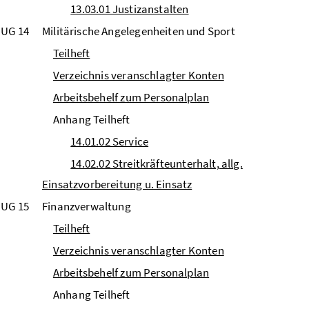
13.03.01 Justizanstalten
UG 14
Militärische Angelegenheiten und Sport
Teilheft
Verzeichnis veranschlagter Konten
Arbeitsbehelf zum Personalplan
Anhang Teilheft
14.01.02 Service
14.02.02 Streitkräfteunterhalt, allg.
Einsatzvorbereitung u. Einsatz
UG 15
Finanzverwaltung
Teilheft
Verzeichnis veranschlagter Konten
Arbeitsbehelf zum Personalplan
Anhang Teilheft