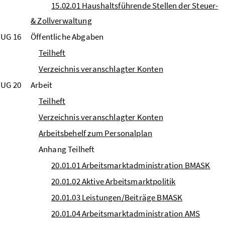
15.02.01 Haushaltsführende Stellen der Steuer-
& Zollverwaltung
UG 16
Öffentliche Abgaben
Teilheft
Verzeichnis veranschlagter Konten
UG 20
Arbeit
Teilheft
Verzeichnis veranschlagter Konten
Arbeitsbehelf zum Personalplan
Anhang Teilheft
20.01.01 Arbeitsmarktadministration BMASK
20.01.02 Aktive Arbeitsmarktpolitik
20.01.03 Leistungen/Beiträge BMASK
20.01.04 Arbeitsmarktadministration AMS