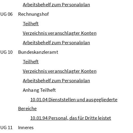
Arbeitsbehelf zum Personalplan
UG 06
Rechnungshof
Teilheft
Verzeichnis veranschlagter Konten
Arbeitsbehelf zum Personalplan
UG 10
Bundeskanzleramt
Teilheft
Verzeichnis veranschlagter Konten
Arbeitsbehelf zum Personalplan
Anhang Teilheft
10.01.04 Dienststellen und ausgegliederte
Bereiche
10.01.94 Personal, das für Dritte leistet
UG 11
Inneres