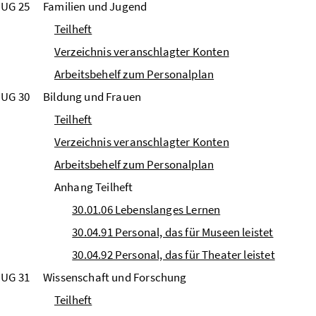
UG 25
Familien und Jugend
Teilheft
Verzeichnis veranschlagter Konten
Arbeitsbehelf zum Personalplan
UG 30
Bildung und Frauen
Teilheft
Verzeichnis veranschlagter Konten
Arbeitsbehelf zum Personalplan
Anhang Teilheft
30.01.06 Lebenslanges Lernen
30.04.91 Personal, das für Museen leistet
30.04.92 Personal, das für Theater leistet
UG 31
Wissenschaft und Forschung
Teilheft