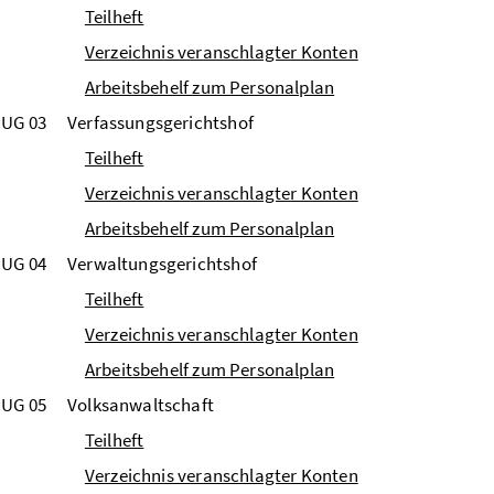
Teilheft
Verzeichnis veranschlagter Konten
Arbeitsbehelf zum Personalplan
UG 03
Verfassungsgerichtshof
Teilheft
Verzeichnis veranschlagter Konten
Arbeitsbehelf zum Personalplan
UG 04
Verwaltungsgerichtshof
Teilheft
Verzeichnis veranschlagter Konten
Arbeitsbehelf zum Personalplan
UG 05
Volksanwaltschaft
Teilheft
Verzeichnis veranschlagter Konten