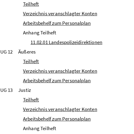
Teilheft
Verzeichnis veranschlagter Konten
Arbeitsbehelf zum Personalplan
Anhang Teilheft
11.02.01 Landespolizeidirektionen
UG 12
Äußeres
Teilheft
Verzeichnis veranschlagter Konten
Arbeitsbehelf zum Personalplan
UG 13
Justiz
Teilheft
Verzeichnis veranschlagter Konten
Arbeitsbehelf zum Personalplan
Anhang Teilheft