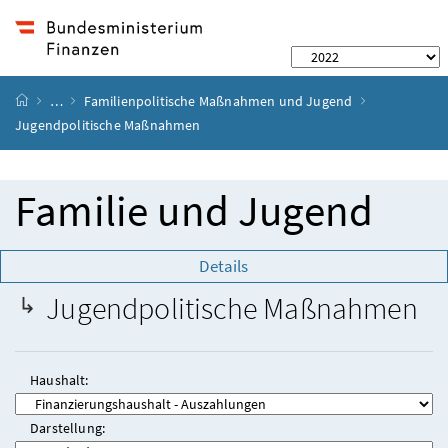
Startseite
…
Familienpolitische Maßnahmen und Jugend
Jugendpolitische Maßnahmen
Familie und Jugend
Details
Jugendpolitische Maßnahmen
Haushalt:
Darstellung: