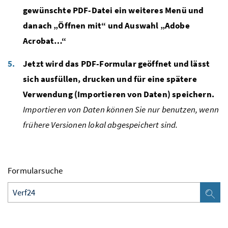
gewünschte PDF-Datei ein weiteres Menü und
danach „Öffnen mit“ und Auswahl „Adobe
Acrobat…“
Jetzt wird das PDF-Formular geöffnet und lässt
sich ausfüllen, drucken und für eine spätere
Verwendung (Importieren von Daten) speichern.
Importieren von Daten können Sie nur benutzen, wenn
frühere Versionen lokal abgespeichert sind.
Formularsuche