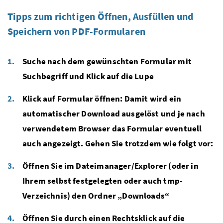
Tipps zum richtigen Öffnen, Ausfüllen und
Speichern von PDF-Formularen
Suche nach dem gewünschten Formular mit
Suchbegriff und Klick auf die Lupe
Klick auf Formular öffnen: Damit wird ein
automatischer Download ausgelöst und je nach
verwendetem Browser das Formular eventuell
auch angezeigt. Gehen Sie trotzdem wie folgt vor:
Öffnen Sie im Dateimanager/Explorer (oder in
Ihrem selbst festgelegten oder auch tmp-
Verzeichnis) den Ordner „Downloads“
Öffnen Sie durch einen Rechtsklick auf die