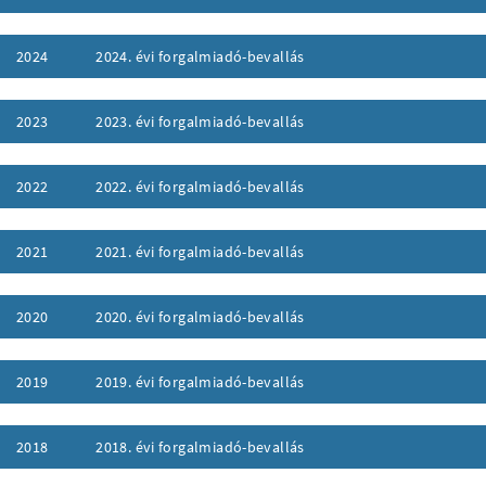
ufklappen
2024
2024. évi forgalmiadó-bevallás
ufklappen
2023
2023. évi forgalmiadó-bevallás
ufklappen
2022
2022. évi forgalmiadó-bevallás
ufklappen
2021
2021. évi forgalmiadó-bevallás
ufklappen
2020
2020. évi forgalmiadó-bevallás
ufklappen
2019
2019. évi forgalmiadó-bevallás
ufklappen
2018
2018. évi forgalmiadó-bevallás
ufklappen