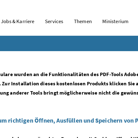
Jobs & Karriere
Services
Themen
Ministerium
ulare wurden an die Funktionalitäten des PDF-Tools Adob
. Zur Installation dieses kostenlosen Produkts klicken Sie 
ng anderer Tools bringt möglicherweise nicht die gewün
um richtigen Öffnen, Ausfüllen und Speichern von