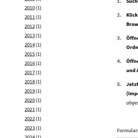
Such
2010
(1)
Klic
2011
(1)
Brow
2012
(1)
2013
(1)
Öffn
2014
(1)
Ordn
2015
(1)
Öffn
2016
(1)
und 
2017
(1)
2018
(1)
Jetz
2019
(1)
(Imp
2020
(1)
abges
2021
(1)
2022
(1)
2023
(1)
Formular
2024
(1)