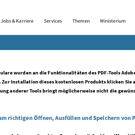
Jobs & Karriere
Services
Themen
Ministerium
ulare wurden an die Funktionalitäten des PDF-Tools Adob
. Zur Installation dieses kostenlosen Produkts klicken Sie 
ng anderer Tools bringt möglicherweise nicht die gewün
um richtigen Öffnen, Ausfüllen und Speichern von