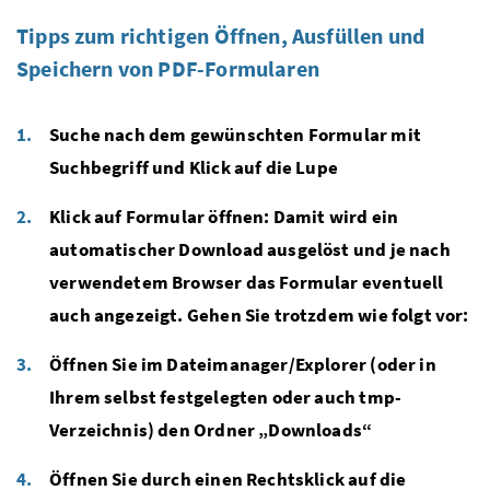
Tipps zum richtigen Öffnen, Ausfüllen und
Speichern von PDF-Formularen
Suche nach dem gewünschten Formular mit
Suchbegriff und Klick auf die Lupe
Klick auf Formular öffnen: Damit wird ein
automatischer Download ausgelöst und je nach
verwendetem Browser das Formular eventuell
auch angezeigt. Gehen Sie trotzdem wie folgt vor:
Öffnen Sie im Dateimanager/Explorer (oder in
Ihrem selbst festgelegten oder auch tmp-
Verzeichnis) den Ordner „Downloads“
Öffnen Sie durch einen Rechtsklick auf die