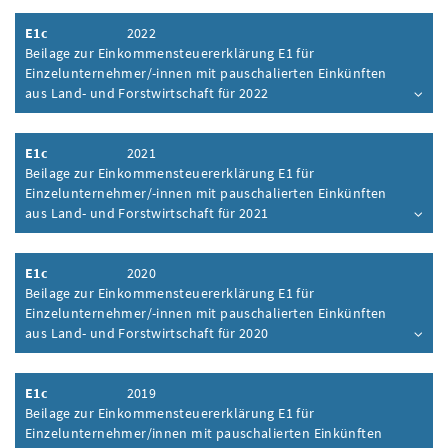
E1c
2022
Beilage zur Einkommensteuererklärung E1 für
Einzelunternehmer/-innen mit pauschalierten Einkünften
aus Land- und Forstwirtschaft für 2022
Inhalt aufklappen
E1c
2021
Beilage zur Einkommensteuererklärung E1 für
Einzelunternehmer/-innen mit pauschalierten Einkünften
aus Land- und Forstwirtschaft für 2021
Inhalt aufklappen
E1c
2020
Beilage zur Einkommensteuererklärung E1 für
Einzelunternehmer/-innen mit pauschalierten Einkünften
aus Land- und Forstwirtschaft für 2020
Inhalt aufklappen
E1c
2019
Beilage zur Einkommensteuererklärung E1 für
Einzelunternehmer/innen mit pauschalierten Einkünften