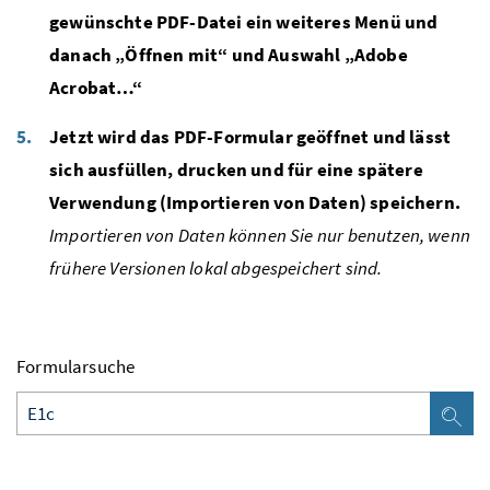
gewünschte PDF-Datei ein weiteres Menü und
danach „Öffnen mit“ und Auswahl „Adobe
Acrobat…“
Jetzt wird das PDF-Formular geöffnet und lässt
sich ausfüllen, drucken und für eine spätere
Verwendung (Importieren von Daten) speichern.
Importieren von Daten können Sie nur benutzen, wenn
frühere Versionen lokal abgespeichert sind.
Formularsuche