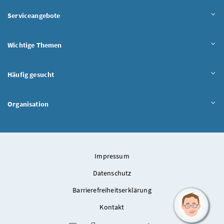
Serviceangebote
Wichtige Themen
Häufig gesucht
Organisation
Impressum
Datenschutz
Barrierefreiheitserklärung
Kontakt