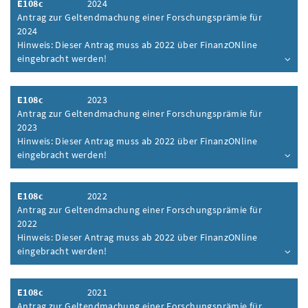
E108c
2024
Antrag zur Geltendmachung einer Forschungsprämie für
2024
Hinweis: Dieser Antrag muss ab 2022 über FinanzONline
eingebracht werden!
Inhalt aufklappen
E108c
2023
Antrag zur Geltendmachung einer Forschungsprämie für
2023
Hinweis: Dieser Antrag muss ab 2022 über FinanzONline
eingebracht werden!
Inhalt aufklappen
E108c
2022
Antrag zur Geltendmachung einer Forschungsprämie für
2022
Hinweis: Dieser Antrag muss ab 2022 über FinanzONline
eingebracht werden!
Inhalt aufklappen
E108c
2021
Antrag zur Geltendmachung einer Forschungsprämie für