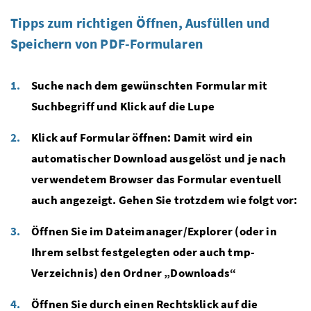
Tipps zum richtigen Öffnen, Ausfüllen und
Speichern von PDF-Formularen
Suche nach dem gewünschten Formular mit
Suchbegriff und Klick auf die Lupe
Klick auf Formular öffnen: Damit wird ein
automatischer Download ausgelöst und je nach
verwendetem Browser das Formular eventuell
auch angezeigt. Gehen Sie trotzdem wie folgt vor:
Öffnen Sie im Dateimanager/Explorer (oder in
Ihrem selbst festgelegten oder auch tmp-
Verzeichnis) den Ordner „Downloads“
Öffnen Sie durch einen Rechtsklick auf die