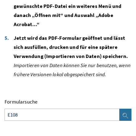
gewünschte PDF-Datei ein weiteres Menü und
danach „Öffnen mit“ und Auswahl „Adobe
Acrobat…“
Jetzt wird das PDF-Formular geöffnet und lässt
sich ausfüllen, drucken und für eine spätere
Verwendung (Importieren von Daten) speichern.
Importieren von Daten können Sie nur benutzen, wenn
frühere Versionen lokal abgespeichert sind.
Formularsuche