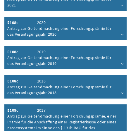
2021
Inhalt aufklappen
E108c
2020
Antrag zur Geltendmachung einer Forschungsprämie für
das Veranlagungsjahr 2020
Inhalt aufklappen
E108c
2019
Antrag zur Geltendmachung einer Forschungsprämie für
das Veranlagungsjahr 2019
Inhalt aufklappen
E108c
2018
Antrag zur Geltendmachung einer Forschungsprämie für
das Veranlagungsjahr 2018
Inhalt aufklappen
E108c
2017
Antrag zur Geltendmachung einer Forschungsprämie, einer
Prämie für die Anschaffung einer Registrierkasse oder eines
Kassensystems im Sinne des § 131b BAO für das