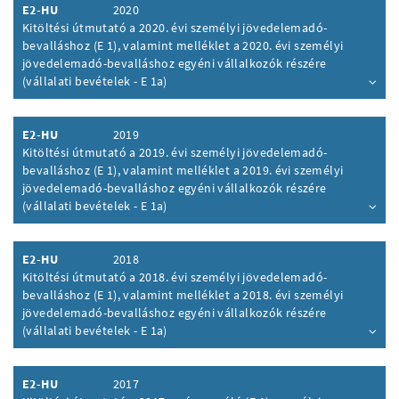
E2-HU
2020
Kitöltési útmutató a 2020. évi személyi jövedelemadó-
bevalláshoz (E 1), valamint melléklet a 2020. évi személyi
jövedelemadó-bevalláshoz egyéni vállalkozók részére
(vállalati bevételek - E 1a)
Inhalt aufklappen
E2-HU
2019
Kitöltési útmutató a 2019. évi személyi jövedelemadó-
bevalláshoz (E 1), valamint melléklet a 2019. évi személyi
jövedelemadó-bevalláshoz egyéni vállalkozók részére
(vállalati bevételek - E 1a)
Inhalt aufklappen
E2-HU
2018
Kitöltési útmutató a 2018. évi személyi jövedelemadó-
bevalláshoz (E 1), valamint melléklet a 2018. évi személyi
jövedelemadó-bevalláshoz egyéni vállalkozók részére
(vállalati bevételek - E 1a)
Inhalt aufklappen
E2-HU
2017