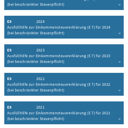
(bei beschränkter Steuerpflicht)
Inhalt aufklappen
E8
2024
Ausfüllhilfe zur Einkommensteuererklärung (E 7) für 2024
(bei beschränkter Steuerpflicht)
Inhalt aufklappen
E8
2023
Ausfüllhilfe zur Einkommensteuererklärung (E 7) für 2023
(bei beschränkter Steuerpflicht)
Inhalt aufklappen
E8
2022
Ausfüllhilfe zur Einkommensteuererklärung (E 7) für 2022
(bei beschränkter Steuerpflicht)
Inhalt aufklappen
E8
2021
Ausfüllhilfe zur Einkommensteuererklärung (E 7) für 2021
(bei beschränkter Steuerpflicht)
Inhalt aufklappen