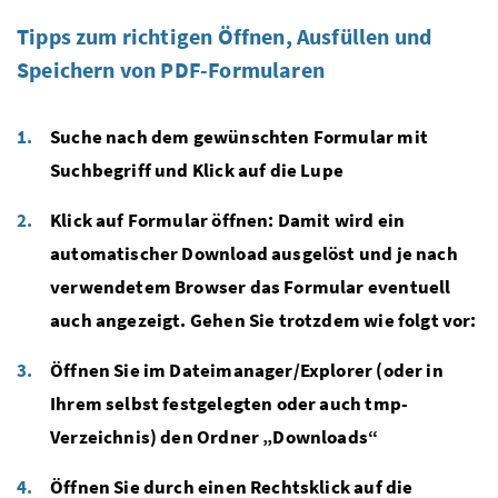
Tipps zum richtigen Öffnen, Ausfüllen und
Speichern von PDF-Formularen
Suche nach dem gewünschten Formular mit
Suchbegriff und Klick auf die Lupe
Klick auf Formular öffnen: Damit wird ein
automatischer Download ausgelöst und je nach
verwendetem Browser das Formular eventuell
auch angezeigt. Gehen Sie trotzdem wie folgt vor:
Öffnen Sie im Dateimanager/Explorer (oder in
Ihrem selbst festgelegten oder auch tmp-
Verzeichnis) den Ordner „Downloads“
Öffnen Sie durch einen Rechtsklick auf die