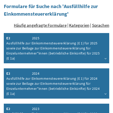
Formulare für Suche nach 'Ausfüllhilfe zur
Einkommensteuererklärung'
Häufig angefragte Formulare
|
Kategorien
|
Sprachen
E2
2025
Ausfüllhilfe zur Einkommensteuererklärung (E 1) für 2025
sowie zur Beilage zur Einkommensteuererklärung für
Einzelunternehmer*innen (betriebliche Einkünfte) für 2025
(E 1a)
Inhalt aufklappen
E2
2024
Ausfüllhilfe zur Einkommensteuererklärung (E 1) für 2024
sowie zur Beilage zur Einkommensteuererklärung für
Einzelunternehmer*innen (betriebliche Einkünfte) für 2024
(E 1a)
Inhalt aufklappen
E2
2023