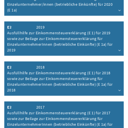
Einzelunternehmer/innen (betriebliche Einkünfte) für 2020
(E 1a)
Inhalt aufklappen
E2
2019
Ausfüllhilfe zur Einkommensteuererklärung (E 1) für 2019
sowie zur Beilage zur Einkommensteuererklärung für
EinzelunternehmerInnen (betriebliche Einkünfte) (E 1a) für
2019
Inhalt aufklappen
E2
2018
Ausfüllhilfe zur Einkommensteuererklärung (E 1) für 2018
sowie zur Beilage zur Einkommensteuererklärung für
EinzelunternehmerInnen (betriebliche Einkünfte) (E 1a) für
2018
Inhalt aufklappen
E2
2017
Ausfüllhilfe zur Einkommensteuererklärung (E 1) für 2017
sowie zur Beilage zur Einkommensteuererklärung für
EinzelunternehmerInnen (betriebliche Einkünfte) (E 1a) für