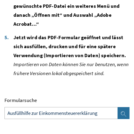
gewünschte PDF-Datei ein weiteres Menü und
danach „Öffnen mit“ und Auswahl „Adobe
Acrobat…“
Jetzt wird das PDF-Formular geöffnet und lässt
sich ausfüllen, drucken und für eine spätere
Verwendung (Importieren von Daten) speichern.
Importieren von Daten können Sie nur benutzen, wenn
frühere Versionen lokal abgespeichert sind.
Formularsuche