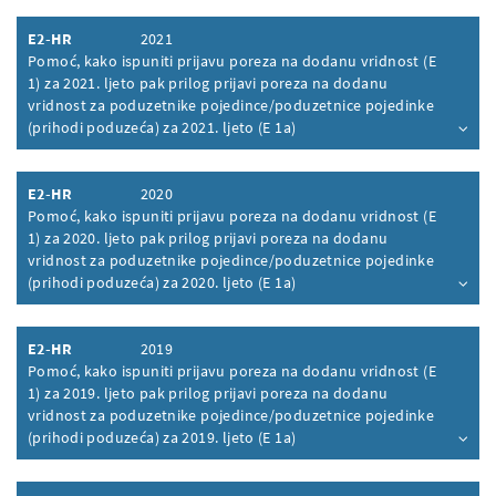
E2-HR
2021
Pomoć, kako ispuniti prijavu poreza na dodanu vridnost (E
1) za 2021. ljeto pak prilog prijavi poreza na dodanu
vridnost za poduzetnike pojedince/poduzetnice pojedinke
(prihodi poduzeća) za 2021. ljeto (E 1a)
Inhalt aufklappen
E2-HR
2020
Pomoć, kako ispuniti prijavu poreza na dodanu vridnost (E
1) za 2020. ljeto pak prilog prijavi poreza na dodanu
vridnost za poduzetnike pojedince/poduzetnice pojedinke
(prihodi poduzeća) za 2020. ljeto (E 1a)
Inhalt aufklappen
E2-HR
2019
Pomoć, kako ispuniti prijavu poreza na dodanu vridnost (E
1) za 2019. ljeto pak prilog prijavi poreza na dodanu
vridnost za poduzetnike pojedince/poduzetnice pojedinke
(prihodi poduzeća) za 2019. ljeto (E 1a)
Inhalt aufklappen