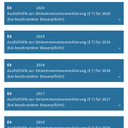
E8
2020
Ausfüllhilfe zur Einkommensteuererklärung (E 7) für 2020
(bei beschränkter Steuerpflicht)
Inhalt aufklappen
E8
2019
Ausfüllhilfe zur Einkommensteuererklärung (E 7) für 2019
(bei beschränkter Steuerpflicht)
Inhalt aufklappen
E8
2018
Ausfüllhilfe zur Einkommensteuererklärung (E 7) für 2018
(bei beschränkter Steuerpflicht)
Inhalt aufklappen
E8
2017
Ausfüllhilfe zur Einkommensteuererklärung (E 7) für 2017
(bei beschränkter Steuerpflicht)
Inhalt aufklappen
E8
2016
Ausfüllhilfe zur Einkommensteuererklärung (E 7) für 2016