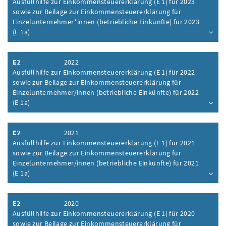
Ausfüllhilfe zur Einkommensteuererklärung (E 1) für 2023
sowie zur Beilage zur Einkommensteuererklärung für
Einzelunternehmer*innen (betriebliche Einkünfte) für 2023
(E 1a)
Inhalt aufklappen
E2
2022
Ausfüllhilfe zur Einkommensteuererklärung (E 1) für 2022
sowie zur Beilage zur Einkommensteuererklärung für
Einzelunternehmer/innen (betriebliche Einkünfte) für 2022
(E 1a)
Inhalt aufklappen
E2
2021
Ausfüllhilfe zur Einkommensteuererklärung (E 1) für 2021
sowie zur Beilage zur Einkommensteuererklärung für
Einzelunternehmer/innen (betriebliche Einkünfte) für 2021
(E 1a)
Inhalt aufklappen
E2
2020
Ausfüllhilfe zur Einkommensteuererklärung (E 1) für 2020
sowie zur Beilage zur Einkommensteuererklärung für