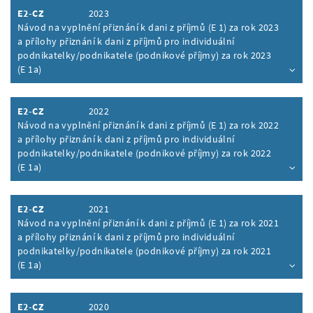
E2-CZ
2023
Návod na vyplnění přiznání k dani z příjmů (E 1) za rok 2023
a přílohy přiznání k dani z příjmů pro individuální
podnikatelky/podnikatele (podnikové příjmy) za rok 2023
(E 1a)
Inhalt aufklappen
E2-CZ
2022
Návod na vyplnění přiznání k dani z příjmů (E 1) za rok 2022
a přílohy přiznání k dani z příjmů pro individuální
podnikatelky/podnikatele (podnikové příjmy) za rok 2022
(E 1a)
Inhalt aufklappen
E2-CZ
2021
Návod na vyplnění přiznání k dani z příjmů (E 1) za rok 2021
a přílohy přiznání k dani z příjmů pro individuální
podnikatelky/podnikatele (podnikové příjmy) za rok 2021
(E 1a)
Inhalt aufklappen
E2-CZ
2020