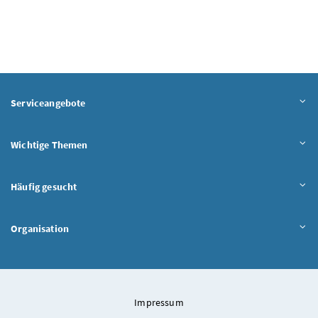
Serviceangebote
Wichtige Themen
Häufig gesucht
Organisation
Impressum