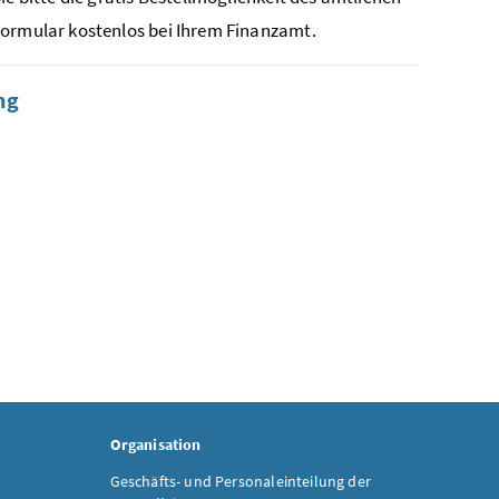
Formular kostenlos bei Ihrem Finanzamt.
ng
Organisation
Geschäfts- und Personaleinteilung der