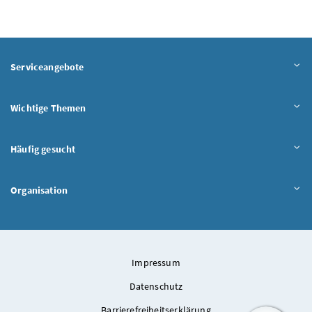
Serviceangebote
Wichtige Themen
Häufig gesucht
Organisation
Impressum
Datenschutz
Barrierefreiheitserklärung