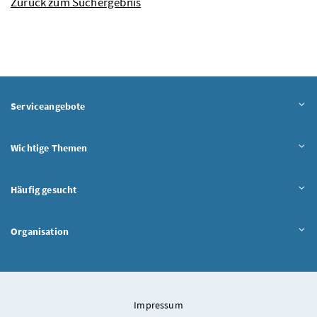
Zurück zum Suchergebnis
Serviceangebote
Wichtige Themen
Häufig gesucht
Organisation
Impressum