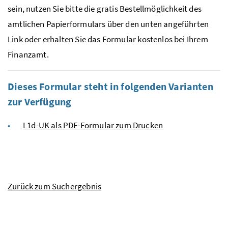
sein, nutzen Sie bitte die gratis Bestellmöglichkeit des
amtlichen Papierformulars über den unten angeführten
Link oder erhalten Sie das Formular kostenlos bei Ihrem
Finanzamt.
Dieses Formular steht in folgenden Varianten
zur Verfügung
L1d-UK als PDF-Formular zum Drucken
Zurück zum Suchergebnis