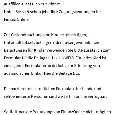
Ausfüllen zusätzlich erleichtert.
Holen Sie sich schon jetzt Ihre Zugangskennungen für
Finanz Online
Zur Geltendmachung von Kinderfreibeträgen,
Unterhaltsabsetzbeträgen oder außergewöhnlichen
Belastungen für Kinder verwenden Sie bitte zusätzlich zum
Formular L 1 die Beilage L 1k (HINWEIS: Für jedes Kind ist
ein eigenes Formular erforderlich), zur Erklärung von
ausländischen Einkünften die Beilage L 1i.
Die barrierefreien amtlichen Formulare für blinde und
sehbehinderte Personen sind weiterhin online verfügbar.
Sollte Ihnen die Benutzung von FinanzOnline nicht möglich