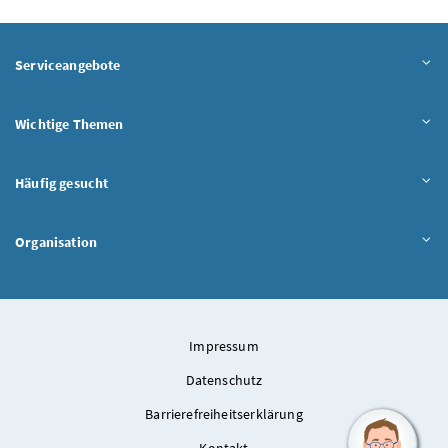
Serviceangebote
Wichtige Themen
Häufig gesucht
Organisation
Impressum
Datenschutz
Barrierefreiheitserklärung
Kontakt