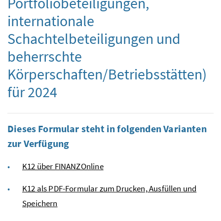
Portfoliobeteiligungen,
internationale
Schachtelbeteiligungen und
beherrschte
Körperschaften/Betriebsstätten)
für 2024
Dieses Formular steht in folgenden Varianten
zur Verfügung
K12 über FINANZOnline
K12 als PDF-Formular zum Drucken, Ausfüllen und
Speichern