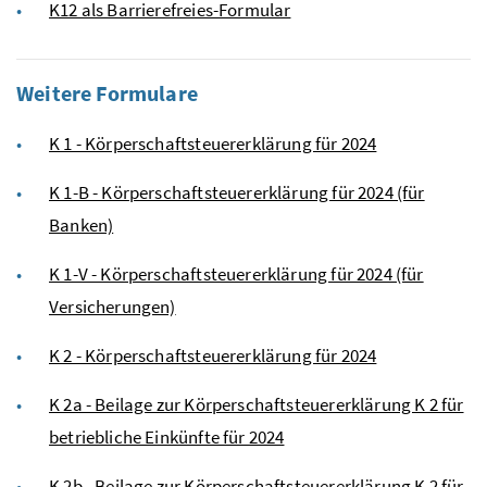
K12 als Barrierefreies-Formular
Weitere Formulare
K 1 - Körperschaftsteuererklärung für 2024
K 1-B - Körperschaftsteuererklärung für 2024 (für
Banken)
K 1-V - Körperschaftsteuererklärung für 2024 (für
Versicherungen)
K 2 - Körperschaftsteuererklärung für 2024
K 2a - Beilage zur Körperschaftsteuererklärung K 2 für
betriebliche Einkünfte für 2024
K 2b - Beilage zur Körperschaftsteuererklärung K 2 für