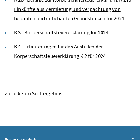
Einkünfte aus Vermietung und Verpachtung von
bebauten und unbebauten Grundstücken für 2024
K 3 - Körperschaftsteuererklärung für 2024
K 4 - Erläuterungen für das Ausfüllen der
Körperschaftsteuererklärung K 2 für 2024
Zurück zum Suchergebnis
Serviceangebote