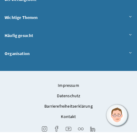
Wichtige Themen
Häufig gesucht
Organisation
Impressum
Datenschutz
Barrierefreiheitserklärung
Kontakt
Instagram
Facebook
Youtube
Flickr
LinkedIn